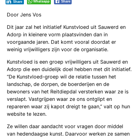
Whatsapp
Share
Share
Door Jens Vos
Dit jaar zal het initiatief Kunstvloed uit Sauwerd en
Adorp in kleinere vorm plaatsvinden dan in
voorgaande jaren. Dat komt vooral doordat er
weinig vrijwilligers zijn voor de organisatie.
Kunstvloed is een groep vrijwilligers uit Sauwerd en
Adorp die een duidelijk doel hebben met dit initiatief.
“De Kunstvloed-groep wil de relatie tussen het
landschap, de dorpen, de boerderijen en de
bewoners van het Reitdiepdal versterken waar ze is
verslapt. Vastgrijpen waar ze ons ontglipt en
repareren waar zij kapot dreigt te gaan,” valt op hun
website te lezen.
Ze willen daar aandacht voor vragen door middel
van hedendaagse kunst. Daarvoor werken ze samen