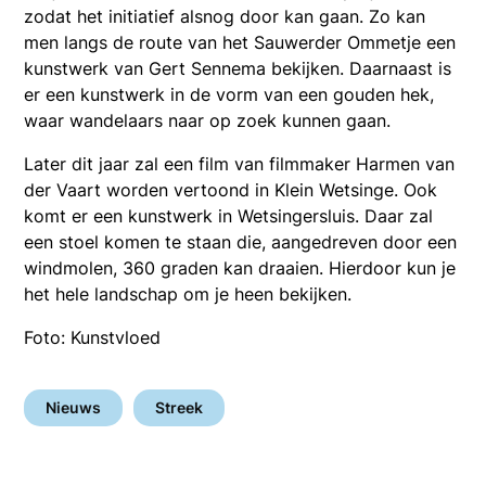
zodat het initiatief alsnog door kan gaan. Zo kan
men langs de route van het Sauwerder Ommetje een
kunstwerk van Gert Sennema bekijken. Daarnaast is
er een kunstwerk in de vorm van een gouden hek,
waar wandelaars naar op zoek kunnen gaan.
Later dit jaar zal een film van filmmaker Harmen van
der Vaart worden vertoond in Klein Wetsinge. Ook
komt er een kunstwerk in Wetsingersluis. Daar zal
een stoel komen te staan die, aangedreven door een
windmolen, 360 graden kan draaien. Hierdoor kun je
het hele landschap om je heen bekijken.
Foto: Kunstvloed
Nieuws
Streek