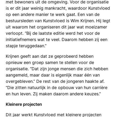
met bewoners uit de omgeving. Voor de organisatie
is er dit jaar weinig mankracht, waardoor Kunstvloed
op een andere manier te werk gaat. Een van de
bestuursleden van Kunstvloed is Wim Krijnen. Hij legt
uit waarom het organiseren dit jaar wat moeizamer
verloopt. “Bij de laatste editie werd het voor de
initiatiefnemers wat te veel. Daarom hebben zij een
stapje teruggedaan.”
Krijnen geeft aan dat ze geprobeerd hebben
opnieuw een groep samen te stellen voor de
organisatie. “Dat zijn jonge mensen die zich hebben
aangemeld, maar daar is eigenlijk maar één van
overgebleven.” De rest van de jongeren haakte af.
“Die zitten natuurlijk in de opbouw van hun carrière
en hun leven. Zij maken daarom andere keuzes.”
Kleinere projecten
Dit jaar werkt Kunstvloed met kleinere projecten