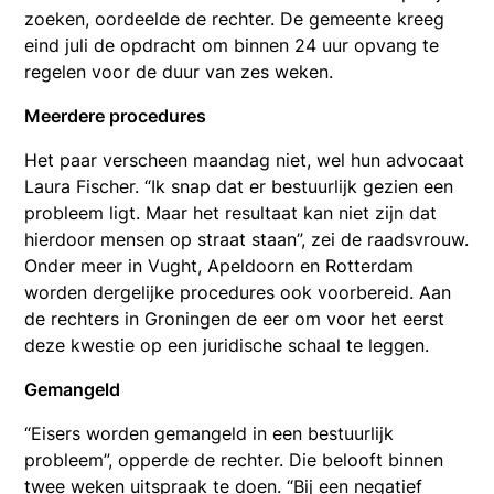
zoeken, oordeelde de rechter. De gemeente kreeg
eind juli de opdracht om binnen 24 uur opvang te
regelen voor de duur van zes weken.
Meerdere procedures
Het paar verscheen maandag niet, wel hun advocaat
Laura Fischer. “Ik snap dat er bestuurlijk gezien een
probleem ligt. Maar het resultaat kan niet zijn dat
hierdoor mensen op straat staan”, zei de raadsvrouw.
Onder meer in Vught, Apeldoorn en Rotterdam
worden dergelijke procedures ook voorbereid. Aan
de rechters in Groningen de eer om voor het eerst
deze kwestie op een juridische schaal te leggen.
Gemangeld
“Eisers worden gemangeld in een bestuurlijk
probleem”, opperde de rechter. Die belooft binnen
twee weken uitspraak te doen. “Bij een negatief