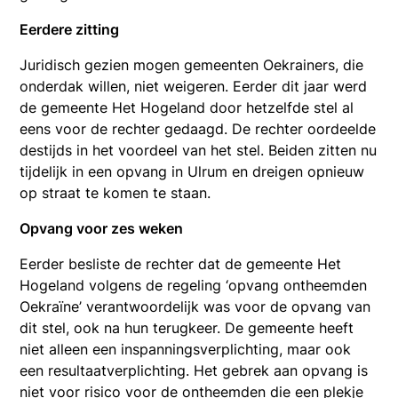
Eerdere zitting
Juridisch gezien mogen gemeenten Oekrainers, die
onderdak willen, niet weigeren. Eerder dit jaar werd
de gemeente Het Hogeland door hetzelfde stel al
eens voor de rechter gedaagd. De rechter oordeelde
destijds in het voordeel van het stel. Beiden zitten nu
tijdelijk in een opvang in Ulrum en dreigen opnieuw
op straat te komen te staan.
Opvang voor zes weken
Eerder besliste de rechter dat de gemeente Het
Hogeland volgens de regeling ‘opvang ontheemden
Oekraïne’ verantwoordelijk was voor de opvang van
dit stel, ook na hun terugkeer. De gemeente heeft
niet alleen een inspanningsverplichting, maar ook
een resultaatverplichting. Het gebrek aan opvang is
niet voor risico voor de ontheemden die een plekje