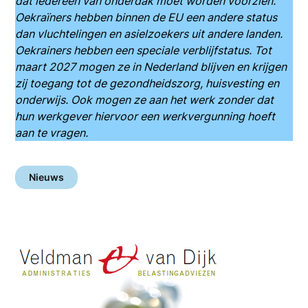
dat iedereen van onderdak moet worden voorzien.
Oekraïners hebben binnen de EU een andere status
dan vluchtelingen en asielzoekers uit andere landen.
Oekrainers hebben een speciale verblijfstatus. Tot
maart 2027 mogen ze in Nederland blijven en krijgen
zij toegang tot de gezondheidszorg, huisvesting en
onderwijs. Ook mogen ze aan het werk zonder dat
hun werkgever hiervoor een werkvergunning hoeft
aan te vragen.
Nieuws