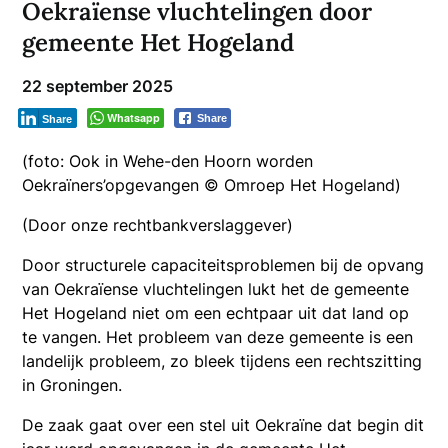
Oekraïense vluchtelingen door
gemeente Het Hogeland
22 september 2025
Whatsapp
Share
Share
(foto: Ook in Wehe-den Hoorn worden
Oekraïners’opgevangen © Omroep Het Hogeland)
(Door onze rechtbankverslaggever)
Door structurele capaciteitsproblemen bij de opvang
van Oekraïense vluchtelingen lukt het de gemeente
Het Hogeland niet om een echtpaar uit dat land op
te vangen. Het probleem van deze gemeente is een
landelijk probleem, zo bleek tijdens een rechtszitting
in Groningen.
De zaak gaat over een stel uit Oekraïne dat begin dit