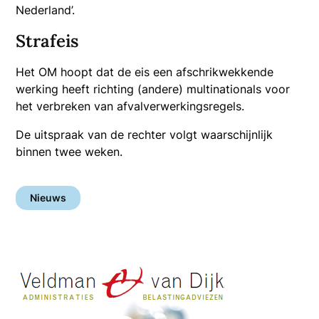
Nederland’.
Strafeis
Het OM hoopt dat de eis een afschrikwekkende
werking heeft richting (andere) multinationals voor
het verbreken van afvalverwerkingsregels.
De uitspraak van de rechter volgt waarschijnlijk
binnen twee weken.
Nieuws