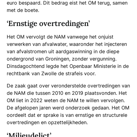
euro bespaard. Dit bedrag eist het OM terug, samen
met de boete.
‘Ernstige overtredingen’
Het OM vervolgt de NAM vanwege het onjuist
verwerken van afvalwater, waaronder het injecteren
van afvalstromen uit aardgaswinning in de diepe
ondergrond van Groningen, zonder vergunning.
Dinsdagochtend legde het Openbaar Ministerie in de
rechtbank van Zwolle de strafeis voor.
De zaak gaat over veronderstelde overtredingen van
de NAM die tussen 2010 en 2019 plaatsvonden. Het
OM liet in 2022 weten de NAM te willen vervolgen.
De afgelopen jaren werd onderzoek gedaan. Het OM
oordeelt dat er sprake is van ernstige en structurele
overtredingen en opzettelijkheden.
‘Milieudelict’