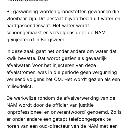
Bij gaswinning worden grondstoffen gewonnen die
vloeibaar zijn. Dit bestaat bijvoorbeeld uit water en
aardgascondensaat. Het water wordt
schoongemaakt en vervolgens door de NAM
geïnjecteerd in Borgsweer.
In deze zaak gaat het onder andere om water dat
kwik bevatte. Dat wordt gezien als gevaarlijk
afvalwater. Voor het injecteren van deze
afvalstromen, was in die periode geen vergunning
verleend volgens het OM. Het wordt gezien als een
milieudelict.
De werkwijze rondom de afvalverwerking van de
NAM wordt door de officier van justitie
‘onprofessioneel en onverantwoord’ genoemd. Zo is
er onder andere een getapt telefoongesprek te
horen van een oud-directeur van de NAM met een