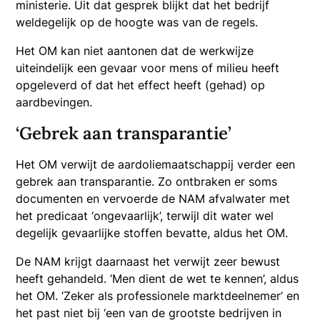
ministerie. Uit dat gesprek blijkt dat het bedrijf
weldegelijk op de hoogte was van de regels.
Het OM kan niet aantonen dat de werkwijze
uiteindelijk een gevaar voor mens of milieu heeft
opgeleverd of dat het effect heeft (gehad) op
aardbevingen.
‘Gebrek aan transparantie’
Het OM verwijt de aardoliemaatschappij verder een
gebrek aan transparantie. Zo ontbraken er soms
documenten en vervoerde de NAM afvalwater met
het predicaat ‘ongevaarlijk’, terwijl dit water wel
degelijk gevaarlijke stoffen bevatte, aldus het OM.
De NAM krijgt daarnaast het verwijt zeer bewust
heeft gehandeld. ‘Men dient de wet te kennen’, aldus
het OM. ‘Zeker als professionele marktdeelnemer’ en
het past niet bij ‘een van de grootste bedrijven in