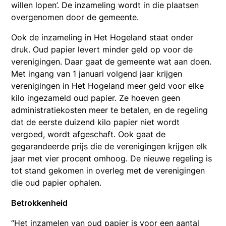
willen lopen’. De inzameling wordt in die plaatsen
overgenomen door de gemeente.
Ook de inzameling in Het Hogeland staat onder
druk. Oud papier levert minder geld op voor de
verenigingen. Daar gaat de gemeente wat aan doen.
Met ingang van 1 januari volgend jaar krijgen
verenigingen in Het Hogeland meer geld voor elke
kilo ingezameld oud papier. Ze hoeven geen
administratiekosten meer te betalen, en de regeling
dat de eerste duizend kilo papier niet wordt
vergoed, wordt afgeschaft. Ook gaat de
gegarandeerde prijs die de verenigingen krijgen elk
jaar met vier procent omhoog. De nieuwe regeling is
tot stand gekomen in overleg met de verenigingen
die oud papier ophalen.
Betrokkenheid
“Het inzamelen van oud papier is voor een aantal