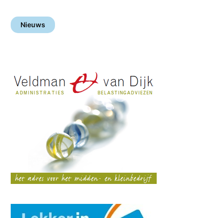
Nieuws