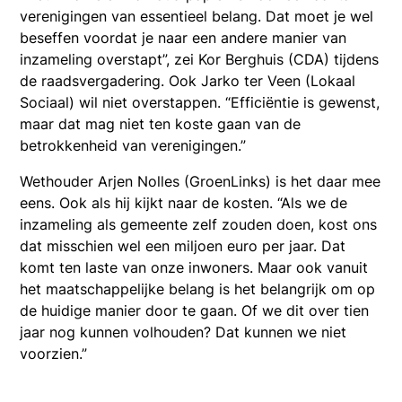
verenigingen van essentieel belang. Dat moet je wel
beseffen voordat je naar een andere manier van
inzameling overstapt”, zei Kor Berghuis (CDA) tijdens
de raadsvergadering. Ook Jarko ter Veen (Lokaal
Sociaal) wil niet overstappen. “Efficiëntie is gewenst,
maar dat mag niet ten koste gaan van de
betrokkenheid van verenigingen.”
Wethouder Arjen Nolles (GroenLinks) is het daar mee
eens. Ook als hij kijkt naar de kosten. “Als we de
inzameling als gemeente zelf zouden doen, kost ons
dat misschien wel een miljoen euro per jaar. Dat
komt ten laste van onze inwoners. Maar ook vanuit
het maatschappelijke belang is het belangrijk om op
de huidige manier door te gaan. Of we dit over tien
jaar nog kunnen volhouden? Dat kunnen we niet
voorzien.”