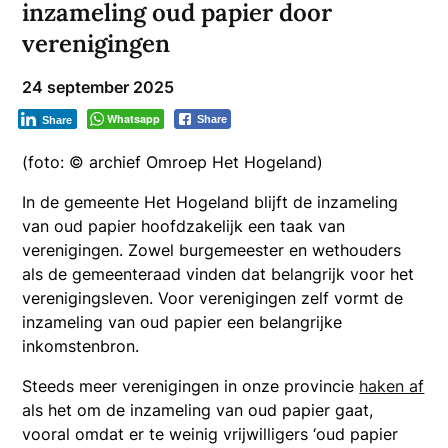
inzameling oud papier door
verenigingen
24 september 2025
Whatsapp
Share
Share
(foto: © archief Omroep Het Hogeland)
In de gemeente Het Hogeland blijft de inzameling
van oud papier hoofdzakelijk een taak van
verenigingen. Zowel burgemeester en wethouders
als de gemeenteraad vinden dat belangrijk voor het
verenigingsleven. Voor verenigingen zelf vormt de
inzameling van oud papier een belangrijke
inkomstenbron.
Steeds meer verenigingen in onze provincie
haken af
als het om de inzameling van oud papier gaat,
vooral omdat er te weinig vrijwilligers ‘oud papier