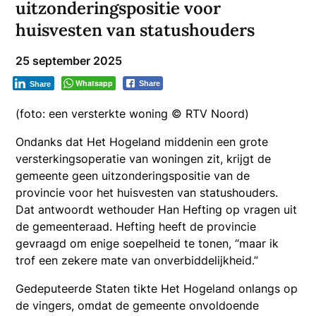
uitzonderingspositie voor
huisvesten van statushouders
25 september 2025
Whatsapp
Share
Share
(foto: een versterkte woning © RTV Noord)
Ondanks dat Het Hogeland middenin een grote
versterkingsoperatie van woningen zit, krijgt de
gemeente geen uitzonderingspositie van de
provincie voor het huisvesten van statushouders.
Dat antwoordt wethouder Han Hefting op vragen uit
de gemeenteraad. Hefting heeft de provincie
gevraagd om enige soepelheid te tonen, “maar ik
trof een zekere mate van onverbiddelijkheid.”
Gedeputeerde Staten tikte Het Hogeland onlangs op
de vingers, omdat de gemeente onvoldoende