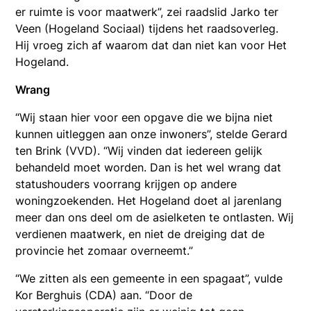
er ruimte is voor maatwerk”, zei raadslid Jarko ter
Veen (Hogeland Sociaal) tijdens het raadsoverleg.
Hij vroeg zich af waarom dat dan niet kan voor Het
Hogeland.
Wrang
“Wij staan hier voor een opgave die we bijna niet
kunnen uitleggen aan onze inwoners”, stelde Gerard
ten Brink (VVD). “Wij vinden dat iedereen gelijk
behandeld moet worden. Dan is het wel wrang dat
statushouders voorrang krijgen op andere
woningzoekenden. Het Hogeland doet al jarenlang
meer dan ons deel om de asielketen te ontlasten. Wij
verdienen maatwerk, en niet de dreiging dat de
provincie het zomaar overneemt.”
“We zitten als een gemeente in een spagaat”, vulde
Kor Berghuis (CDA) aan. “Door de