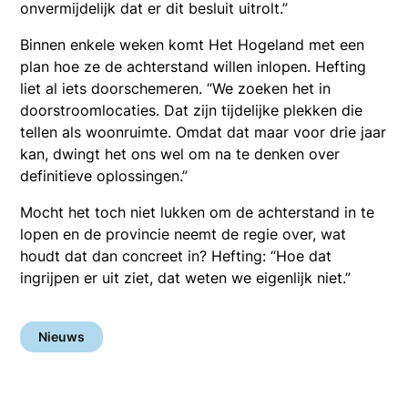
onvermijdelijk dat er dit besluit uitrolt.”
Binnen enkele weken komt Het Hogeland met een
plan hoe ze de achterstand willen inlopen. Hefting
liet al iets doorschemeren. “We zoeken het in
doorstroomlocaties. Dat zijn tijdelijke plekken die
tellen als woonruimte. Omdat dat maar voor drie jaar
kan, dwingt het ons wel om na te denken over
definitieve oplossingen.”
Mocht het toch niet lukken om de achterstand in te
lopen en de provincie neemt de regie over, wat
houdt dat dan concreet in? Hefting: “Hoe dat
ingrijpen er uit ziet, dat weten we eigenlijk niet.”
Nieuws