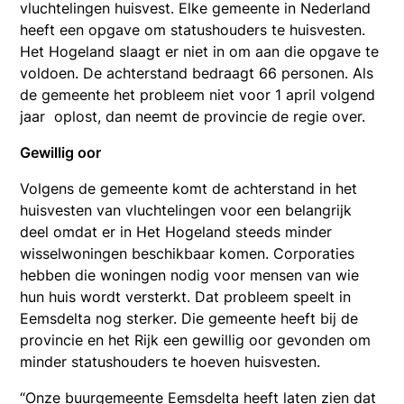
vluchtelingen huisvest. Elke gemeente in Nederland
heeft een opgave om statushouders te huisvesten.
Het Hogeland slaagt er niet in om aan die opgave te
voldoen. De achterstand bedraagt 66 personen. Als
de gemeente het probleem niet voor 1 april volgend
jaar oplost, dan neemt de provincie de regie over.
Gewillig oor
Volgens de gemeente komt de achterstand in het
huisvesten van vluchtelingen voor een belangrijk
deel omdat er in Het Hogeland steeds minder
wisselwoningen beschikbaar komen. Corporaties
hebben die woningen nodig voor mensen van wie
hun huis wordt versterkt. Dat probleem speelt in
Eemsdelta nog sterker. Die gemeente heeft bij de
provincie en het Rijk een gewillig oor gevonden om
minder statushouders te hoeven huisvesten.
“Onze buurgemeente Eemsdelta heeft laten zien dat