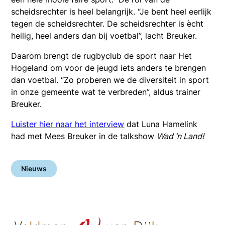
scheidsrechter is heel belangrijk. “Je bent heel eerlijk
tegen de scheidsrechter. De scheidsrechter is ècht
heilig, heel anders dan bij voetbal”, lacht Breuker.
Daarom brengt de rugbyclub de sport naar Het
Hogeland om voor de jeugd iets anders te brengen
dan voetbal. “Zo proberen we de diversiteit in sport
in onze gemeente wat te verbreden”, aldus trainer
Breuker.
Luister hier naar het interview
dat Luna Hamelink
had met Mees Breuker in de talkshow
Wad ’n Land!
Nieuws