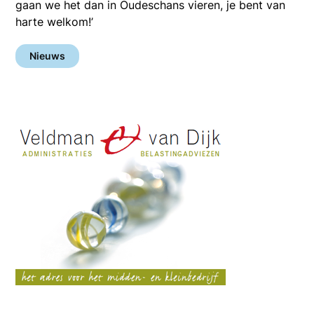
gaan we het dan in Oudeschans vieren, je bent van
harte welkom!’
Nieuws