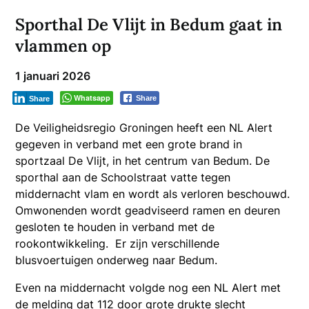
Sporthal De Vlijt in Bedum gaat in
vlammen op
1 januari 2026
Whatsapp
Share
Share
De Veiligheidsregio Groningen heeft een NL Alert
gegeven in verband met een grote brand in
sportzaal De Vlijt, in het centrum van Bedum. De
sporthal aan de Schoolstraat vatte tegen
middernacht vlam en wordt als verloren beschouwd.
Omwonenden wordt geadviseerd ramen en deuren
gesloten te houden in verband met de
rookontwikkeling. Er zijn verschillende
blusvoertuigen onderweg naar Bedum.
Even na middernacht volgde nog een NL Alert met
de melding dat 112 door grote drukte slecht