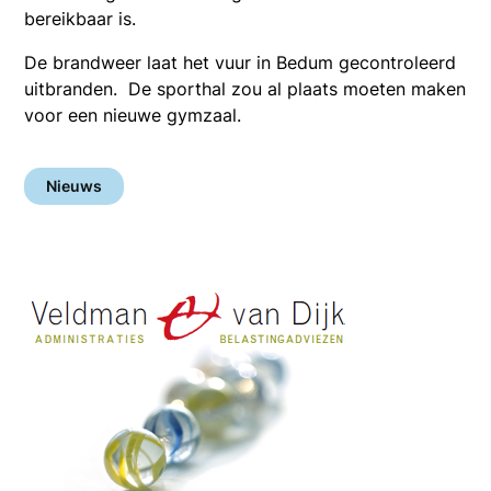
bereikbaar is.
De brandweer laat het vuur in Bedum gecontroleerd
uitbranden. De sporthal zou al plaats moeten maken
voor een nieuwe gymzaal.
Nieuws