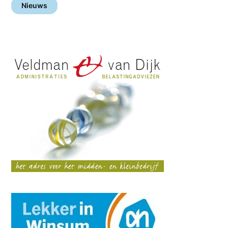
Nieuws