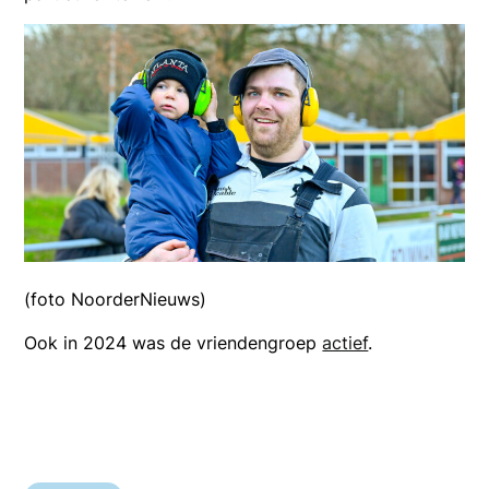
(foto NoorderNieuws)
Ook in 2024 was de vriendengroep
actief
.