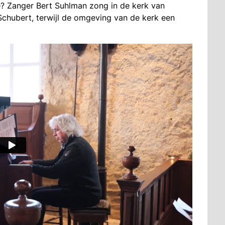
e? Zanger Bert Suhlman zong in de kerk van
 Schubert, terwijl de omgeving van de kerk een