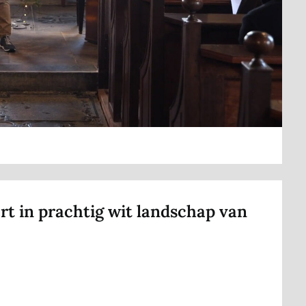
t in prachtig wit landschap van