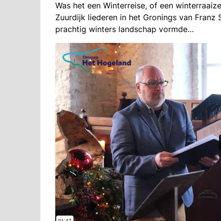
Was het een Winterreise, of een winterraaiz
Zuurdijk liederen in het Gronings van Franz
prachtig winters landschap vormde…