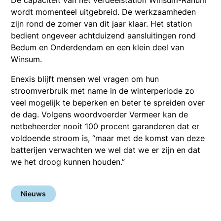
wordt momenteel uitgebreid. De werkzaamheden
zijn rond de zomer van dit jaar klaar. Het station
bedient ongeveer achtduizend aansluitingen rond
Bedum en Onderdendam en een klein deel van
Winsum.
Enexis blijft mensen wel vragen om hun
stroomverbruik met name in de winterperiode zo
veel mogelijk te beperken en beter te spreiden over
de dag. Volgens woordvoerder Vermeer kan de
netbeheerder nooit 100 procent garanderen dat er
voldoende stroom is, “maar met de komst van deze
batterijen verwachten we wel dat we er zijn en dat
we het droog kunnen houden.”
Nieuws