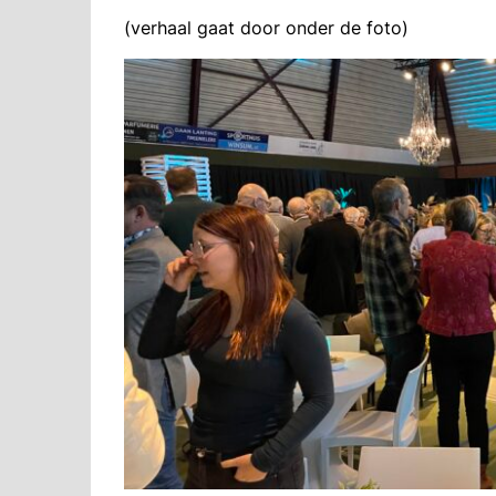
(verhaal gaat door onder de foto)