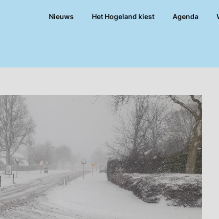
Nieuws
Het Hogeland kiest
Agenda