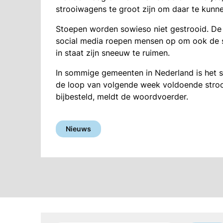
strooiwagens te groot zijn om daar te kun
Stoepen worden sowieso niet gestrooid. De
social media roepen mensen op om ook de st
in staat zijn sneeuw te ruimen.
In sommige gemeenten in Nederland is het st
de loop van volgende week voldoende stroo
bijbesteld, meldt de woordvoerder.
Nieuws