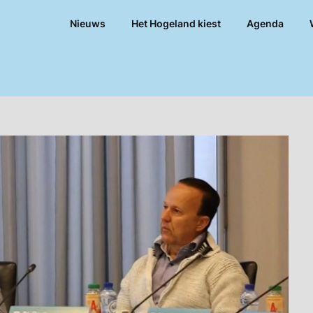
Nieuws
Het Hogeland kiest
Agenda