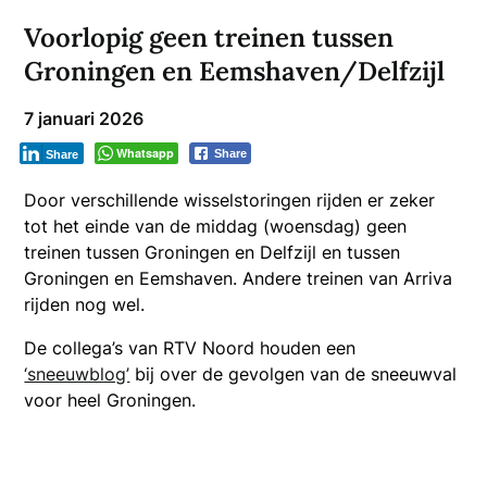
Voorlopig geen treinen tussen
Groningen en Eemshaven/Delfzijl
7 januari 2026
Whatsapp
Share
Share
Door verschillende wisselstoringen rijden er zeker
tot het einde van de middag (woensdag) geen
treinen tussen Groningen en Delfzijl en tussen
Groningen en Eemshaven. Andere treinen van Arriva
rijden nog wel.
De collega’s van RTV Noord houden een
‘sneeuwblog’
bij over de gevolgen van de sneeuwval
voor heel Groningen.