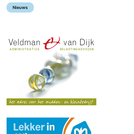
Nieuws