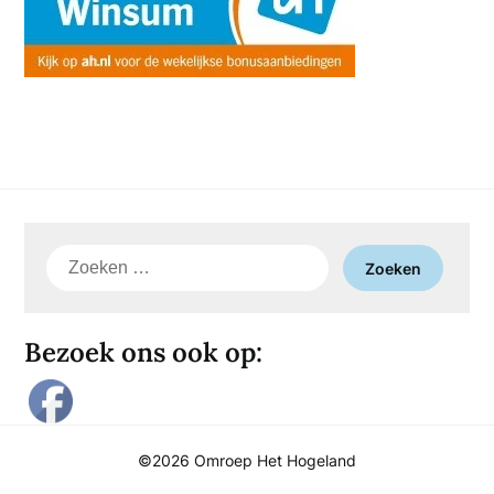
Zoeken
naar:
Bezoek ons ook op:
©2026 Omroep Het Hogeland