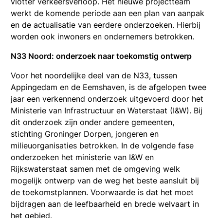
vlotter verkeersverloop. Het nieuwe projectteam
werkt de komende periode aan een plan van aanpak
en de actualisatie van eerdere onderzoeken. Hierbij
worden ook inwoners en ondernemers betrokken.
N33 Noord: onderzoek naar toekomstig ontwerp
Voor het noordelijke deel van de N33, tussen
Appingedam en de Eemshaven, is de afgelopen twee
jaar een verkennend onderzoek uitgevoerd door het
Ministerie van Infrastructuur en Waterstaat (I&W). Bij
dit onderzoek zijn onder andere gemeenten,
stichting Groninger Dorpen, jongeren en
milieuorganisaties betrokken. In de volgende fase
onderzoeken het ministerie van I&W en
Rijkswaterstaat samen met de omgeving welk
mogelijk ontwerp van de weg het beste aansluit bij
de toekomstplannen. Voorwaarde is dat het moet
bijdragen aan de leefbaarheid en brede welvaart in
het gebied.