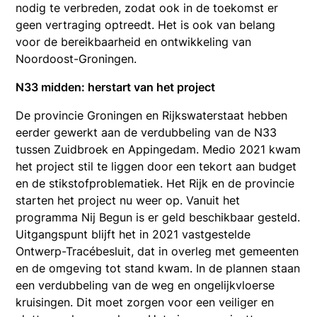
nodig te verbreden, zodat ook in de toekomst er
geen vertraging optreedt. Het is ook van belang
voor de bereikbaarheid en ontwikkeling van
Noordoost-Groningen.
N33 midden: herstart van het project
De provincie Groningen en Rijkswaterstaat hebben
eerder gewerkt aan de verdubbeling van de N33
tussen Zuidbroek en Appingedam. Medio 2021 kwam
het project stil te liggen door een tekort aan budget
en de stikstofproblematiek. Het Rijk en de provincie
starten het project nu weer op. Vanuit het
programma Nij Begun is er geld beschikbaar gesteld.
Uitgangspunt blijft het in 2021 vastgestelde
Ontwerp-Tracébesluit, dat in overleg met gemeenten
en de omgeving tot stand kwam. In de plannen staan
een verdubbeling van de weg en ongelijkvloerse
kruisingen. Dit moet zorgen voor een veiliger en