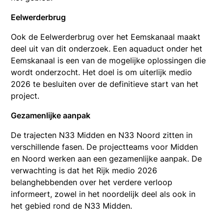
Eelwerderbrug
Ook de Eelwerderbrug over het Eemskanaal maakt
deel uit van dit onderzoek. Een aquaduct onder het
Eemskanaal is een van de mogelijke oplossingen die
wordt onderzocht. Het doel is om uiterlijk medio
2026 te besluiten over de definitieve start van het
project.
Gezamenlijke aanpak
De trajecten N33 Midden en N33 Noord zitten in
verschillende fasen. De projectteams voor Midden
en Noord werken aan een gezamenlijke aanpak. De
verwachting is dat het Rijk medio 2026
belanghebbenden over het verdere verloop
informeert, zowel in het noordelijk deel als ook in
het gebied rond de N33 Midden.