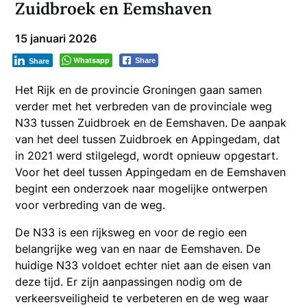
Zuidbroek en Eemshaven
15 januari 2026
Whatsapp
Share
Share
Het Rijk en de provincie Groningen gaan samen
verder met het verbreden van de provinciale weg
N33 tussen Zuidbroek en de Eemshaven. De aanpak
van het deel tussen Zuidbroek en Appingedam, dat
in 2021 werd stilgelegd, wordt opnieuw opgestart.
Voor het deel tussen Appingedam en de Eemshaven
begint een onderzoek naar mogelijke ontwerpen
voor verbreding van de weg.
De N33 is een rijksweg en voor de regio een
belangrijke weg van en naar de Eemshaven. De
huidige N33 voldoet echter niet aan de eisen van
deze tijd. Er zijn aanpassingen nodig om de
verkeersveiligheid te verbeteren en de weg waar