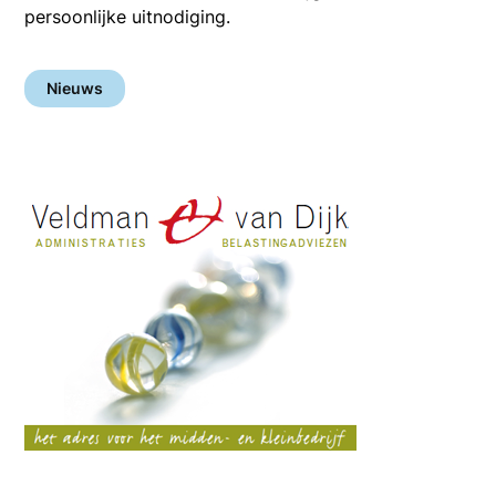
persoonlijke uitnodiging.
Nieuws