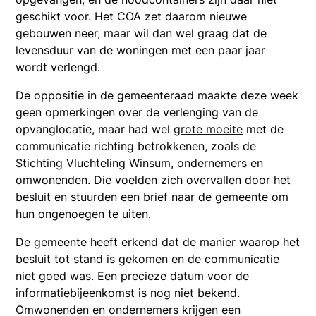
geschikt voor. Het COA zet daarom nieuwe
gebouwen neer, maar wil dan wel graag dat de
levensduur van de woningen met een paar jaar
wordt verlengd.
De oppositie in de gemeenteraad maakte deze week
geen opmerkingen over de verlenging van de
opvanglocatie, maar had wel
grote moeite
met de
communicatie richting betrokkenen, zoals de
Stichting Vluchteling Winsum, ondernemers en
omwonenden. Die voelden zich overvallen door het
besluit en stuurden een brief naar de gemeente om
hun ongenoegen te uiten.
De gemeente heeft erkend dat de manier waarop het
besluit tot stand is gekomen en de communicatie
niet goed was. Een precieze datum voor de
informatiebijeenkomst is nog niet bekend.
Omwonenden en ondernemers krijgen een