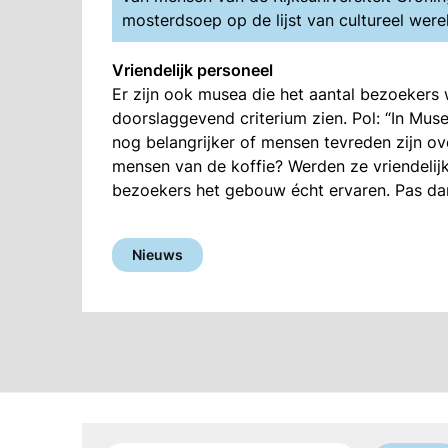
mosterdsoep op de lijst van cultureel were
Vriendelijk personeel
Er zijn ook musea die het aantal bezoekers w
doorslaggevend criterium zien. Pol: “In Mus
nog belangrijker of mensen tevreden zijn 
mensen van de koffie? Werden ze vriendelijk
bezoekers het gebouw écht ervaren. Pas dan 
Nieuws