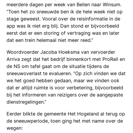
meerdere dagen per week van Beilen naar Winsum.
”Toen het zo sneeuwde ben ik de hele week niet op
stage geweest. Vooral over de reisinformatie in de
app was ik niet erg blij. Dan stond er bijvoorbeeld
eerst dat er een storing of vertraging was en later
dat een trein helemaal niet meer reed.”
Woordvoerder Jacoba Hoeksma van vervoerder
Arriva zegt dat het bedrijf binnenkort met ProRail en
de NS om tafel gaat om de situatie tijdens de
sneeuwoverlast te evalueren. ”Op zich vinden we dat
we het goed hebben gedaan, maar we vinden ook
dat er altijd ruimte is voor verbetering, bijvoorbeeld
bij het informeren van reizigers over de aangepaste
dienstregelingen.”
Eerder blikte de gemeente Het Hogeland al terug op
de sneeuwperiode, toen ging het met name over de
wegen: