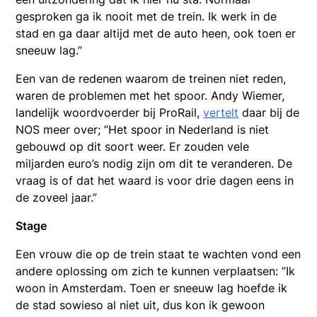
gesproken ga ik nooit met de trein. Ik werk in de
stad en ga daar altijd met de auto heen, ook toen er
sneeuw lag.”
Een van de redenen waarom de treinen niet reden,
waren de problemen met het spoor. Andy Wiemer,
landelijk woordvoerder bij ProRail,
vertelt
daar bij de
NOS meer over; ”Het spoor in Nederland is niet
gebouwd op dit soort weer. Er zouden vele
miljarden euro’s nodig zijn om dit te veranderen. De
vraag is of dat het waard is voor drie dagen eens in
de zoveel jaar.”
Stage
Een vrouw die op de trein staat te wachten vond een
andere oplossing om zich te kunnen verplaatsen: ”Ik
woon in Amsterdam. Toen er sneeuw lag hoefde ik
de stad sowieso al niet uit, dus kon ik gewoon