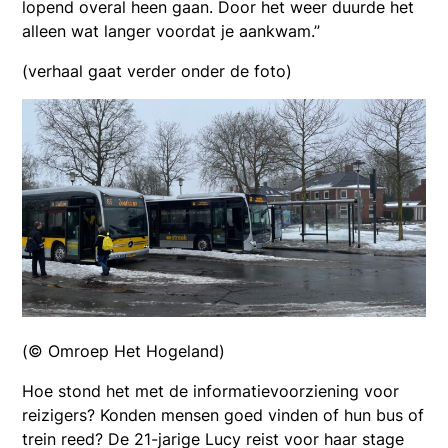
lopend overal heen gaan. Door het weer duurde het
alleen wat langer voordat je aankwam.”
(verhaal gaat verder onder de foto)
(© Omroep Het Hogeland)
Hoe stond het met de informatievoorziening voor
reizigers? Konden mensen goed vinden of hun bus of
trein reed? De 21-jarige Lucy reist voor haar stage