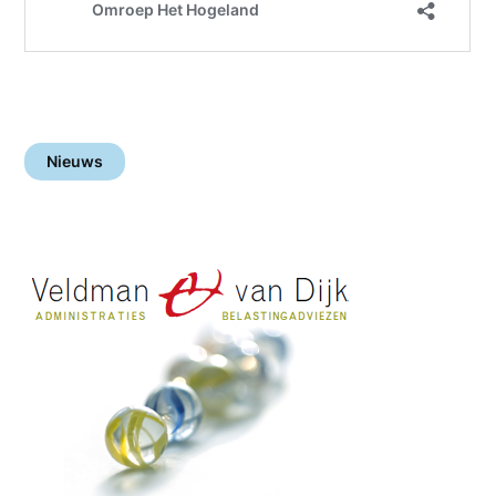
Nieuws