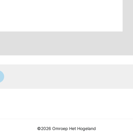
©2026 Omroep Het Hogeland