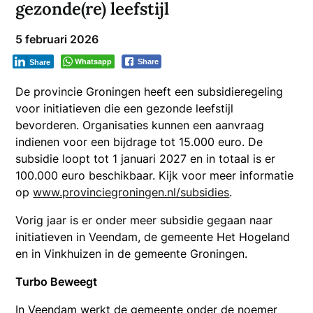
gezonde(re) leefstijl
5 februari 2026
Whatsapp
Share
Share
De provincie Groningen heeft een subsidieregeling
voor initiatieven die een gezonde leefstijl
bevorderen. Organisaties kunnen een aanvraag
indienen voor een bijdrage tot 15.000 euro. De
subsidie loopt tot 1 januari 2027 en in totaal is er
100.000 euro beschikbaar. Kijk voor meer informatie
op
www.provinciegroningen.nl/subsidies
.
Vorig jaar is er onder meer subsidie gegaan naar
initiatieven in Veendam, de gemeente Het Hogeland
en in Vinkhuizen in de gemeente Groningen.
Turbo Beweegt
In Veendam werkt de gemeente onder de noemer