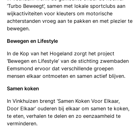
‘Turbo Beweegt’, samen met lokale sportclubs aan
wijkactiviteiten voor kleuters om motorische
achterstanden vroeg aan te pakken en met plezier te
bewegen.
Bewegen en Lifestyle
In de Kop van het Hogeland zorgt het project
‘Bewegen en Lifestyle’ van de stichting zwembaden
Eemsmond ervoor dat verschillende groepen
mensen elkaar ontmoeten en samen actief blijven.
Samen koken
In Vinkhuizen brengt ‘Samen Koken Voor Elkaar,
Door Elkaar’ ouderen bij elkaar om samen te koken,
te eten, verhalen te delen en zo eenzaamheid te
verminderen.