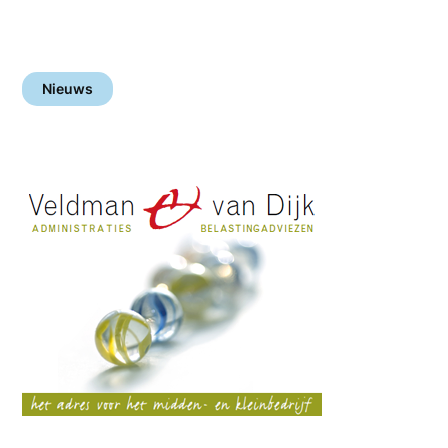
Nieuws