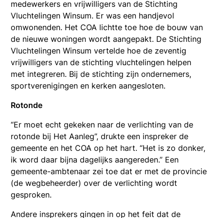
medewerkers en vrijwilligers van de Stichting
Vluchtelingen Winsum. Er was een
handjevol
omwonenden. Het COA lichtte toe hoe de bouw van
de nieuwe woningen wordt aangepakt. De Stichting
Vluchtelingen Winsum vertelde hoe de zeventig
vrijwilligers van de stichting vluchtelingen helpen
met integreren. Bij de stichting zijn ondernemers,
sportverenigingen en kerken aangesloten.
Rotonde
“Er moet echt gekeken naar de verlichting van de
rotonde bij Het Aanleg”, drukte een inspreker de
gemeente en het COA op het hart. “Het is zo donker,
ik word daar bijna dagelijks aangereden.” Een
gemeente-ambtenaar zei toe dat er met de provincie
(de wegbeheerder) over de verlichting wordt
gesproken.
Andere insprekers gingen in op het feit dat de