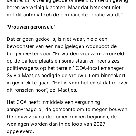
horen we weinig klachten. Maar dat betekent niet
dat dit automatisch de permanente locatie wordt.”
‘Vrouwen geronseld’
Dat er geen gedoe is, is niet waar, hield een
bewoonster van een nabijgelegen woonboot de
burgemeester voor. “Er worden vrouwen geronseld
op de parkeerplaats en soms staan er ineens zes
politiewagens op het terrein.” COA-locatiemanager
Sylvia Maatjes nodigde de vrouw uit om binnenkort
in gesprek te gaan. “Het is voor het eerst dat ik over
dit ronselen hoor”, zei Maatjes.
Het COA heeft inmiddels een vergunning
aangevraagd bij de gemeente om te mogen bouwen.
De bouw zou na de zomer kunnen beginnen, de
woningen worden dan in de loop van 2027
opgeleverd.