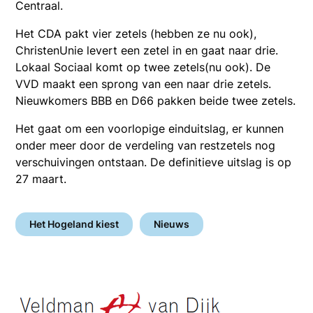
Centraal.
Het CDA pakt vier zetels (hebben ze nu ook),
ChristenUnie levert een zetel in en gaat naar drie.
Lokaal Sociaal komt op twee zetels(nu ook). De
VVD maakt een sprong van een naar drie zetels.
Nieuwkomers BBB en D66 pakken beide twee zetels.
Het gaat om een voorlopige einduitslag, er kunnen
onder meer door de verdeling van restzetels nog
verschuivingen ontstaan. De definitieve uitslag is op
27 maart.
Het Hogeland kiest
Nieuws