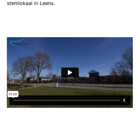
stemlokaal in Leens.