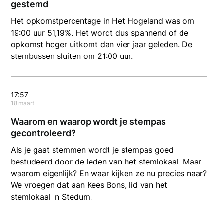
gestemd
Het opkomstpercentage in Het Hogeland was om
19:00 uur 51,19%. Het wordt dus spannend of de
opkomst hoger uitkomt dan vier jaar geleden. De
stembussen sluiten om 21:00 uur.
17:57
18 maart
Waarom en waarop wordt je stempas
gecontroleerd?
Als je gaat stemmen wordt je stempas goed
bestudeerd door de leden van het stemlokaal. Maar
waarom eigenlijk? En waar kijken ze nu precies naar?
We vroegen dat aan Kees Bons, lid van het
stemlokaal in Stedum.