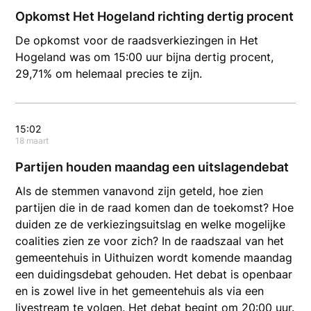
Opkomst Het Hogeland richting dertig procent
De opkomst voor de raadsverkiezingen in Het
Hogeland was om 15:00 uur bijna dertig procent,
29,71% om helemaal precies te zijn.
15:02
18 maart
Partijen houden maandag een uitslagendebat
Als de stemmen vanavond zijn geteld, hoe zien
partijen die in de raad komen dan de toekomst? Hoe
duiden ze de verkiezingsuitslag en welke mogelijke
coalities zien ze voor zich? In de raadszaal van het
gemeentehuis in Uithuizen wordt komende maandag
een duidingsdebat gehouden. Het debat is openbaar
en is zowel live in het gemeentehuis als via een
livestream te volgen. Het debat begint om 20:00 uur.