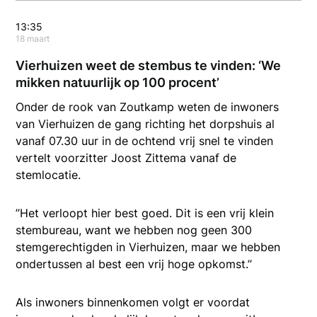
13:35
18 maart
Vierhuizen weet de stembus te vinden: ‘We
mikken natuurlijk op 100 procent’
Onder de rook van Zoutkamp weten de inwoners
van Vierhuizen de gang richting het dorpshuis al
vanaf 07.30 uur in de ochtend vrij snel te vinden
vertelt voorzitter Joost Zittema vanaf de
stemlocatie.
’’Het verloopt hier best goed. Dit is een vrij klein
stembureau, want we hebben nog geen 300
stemgerechtigden in Vierhuizen, maar we hebben
ondertussen al best een vrij hoge opkomst.’’
Als inwoners binnenkomen volgt er voordat