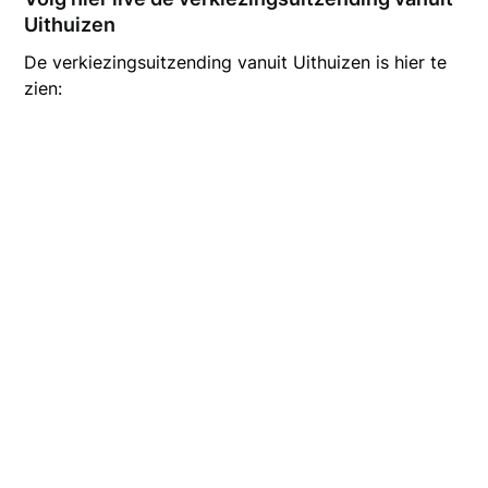
Uithuizen
De verkiezingsuitzending vanuit Uithuizen is hier te
zien: