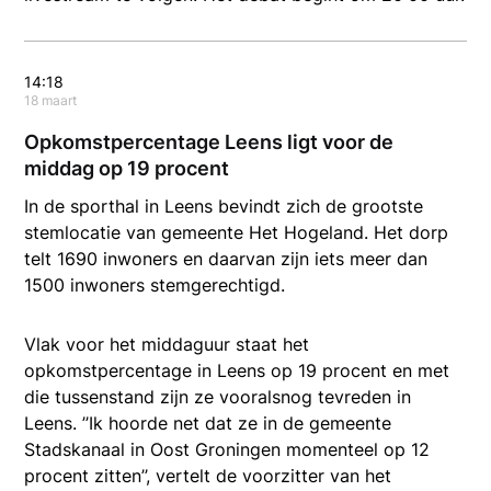
14:18
18 maart
Opkomstpercentage Leens ligt voor de
middag op 19 procent
In de sporthal in Leens bevindt zich de grootste
stemlocatie van gemeente Het Hogeland. Het dorp
telt 1690 inwoners en daarvan zijn iets meer dan
1500 inwoners stemgerechtigd.
Vlak voor het middaguur staat het
opkomstpercentage in Leens op 19 procent en met
die tussenstand zijn ze vooralsnog tevreden in
Leens. ’’Ik hoorde net dat ze in de gemeente
Stadskanaal in Oost Groningen momenteel op 12
procent zitten’’, vertelt de voorzitter van het