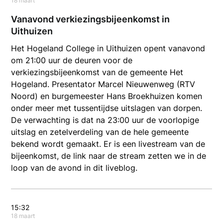
18 maart
Vanavond verkiezingsbijeenkomst in
Uithuizen
Het Hogeland College in Uithuizen opent vanavond
om 21:00 uur de deuren voor de
verkiezingsbijeenkomst van de gemeente Het
Hogeland. Presentator Marcel Nieuwenweg (RTV
Noord) en burgemeester Hans Broekhuizen komen
onder meer met tussentijdse uitslagen van dorpen.
De verwachting is dat na 23:00 uur de voorlopige
uitslag en zetelverdeling van de hele gemeente
bekend wordt gemaakt. Er is een livestream van de
bijeenkomst, de link naar de stream zetten we in de
loop van de avond in dit liveblog.
15:32
18 maart