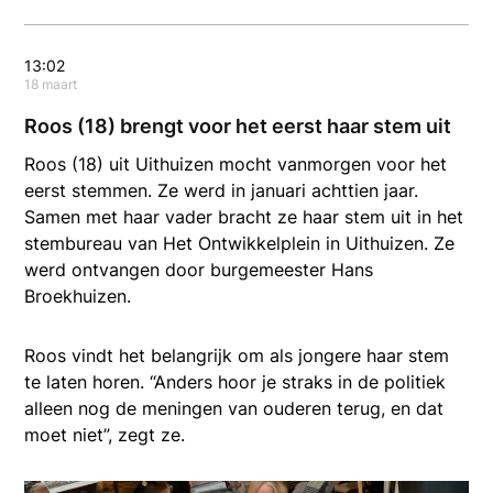
13:02
18 maart
Roos (18) brengt voor het eerst haar stem uit
Roos (18) uit Uithuizen mocht vanmorgen voor het
eerst stemmen. Ze werd in januari achttien jaar.
Samen met haar vader bracht ze haar stem uit in het
stembureau van Het Ontwikkelplein in Uithuizen. Ze
werd ontvangen door burgemeester Hans
Broekhuizen.
Roos vindt het belangrijk om als jongere haar stem
te laten horen. “Anders hoor je straks in de politiek
alleen nog de meningen van ouderen terug, en dat
moet niet”, zegt ze.