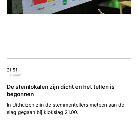
21:51
18 maart
De stemlokalen zijn dicht en het tellen is
begonnen
In Uithuizen zijn de stemmentellers meteen aan de
slag gegaan bij klokslag 21.00.