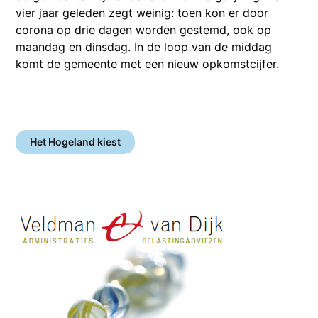
vier jaar geleden zegt weinig: toen kon er door
corona op drie dagen worden gestemd, ook op
maandag en dinsdag. In de loop van de middag
komt de gemeente met een nieuw opkomstcijfer.
Het Hogeland kiest