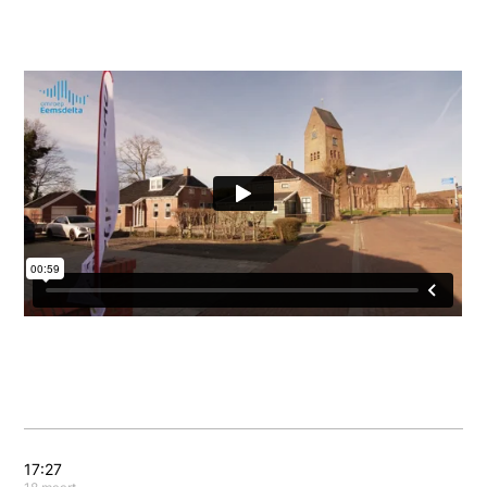
17:27