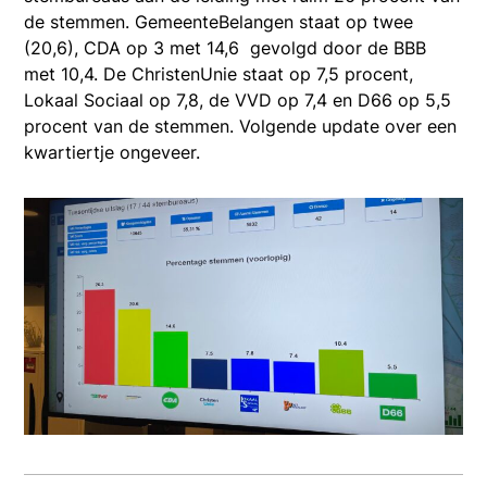
de stemmen. GemeenteBelangen staat op twee
(20,6), CDA op 3 met 14,6 gevolgd door de BBB
met 10,4. De ChristenUnie staat op 7,5 procent,
Lokaal Sociaal op 7,8, de VVD op 7,4 en D66 op 5,5
procent van de stemmen. Volgende update over een
kwartiertje ongeveer.