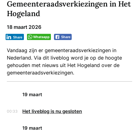
Gemeenteraadsverkiezingen in Het
Hogeland
18 maart 2026
Whatsapp
Share
Share
Vandaag zijn er gemeenteraadsverkiezingen in
Nederland. Via dit liveblog word je op de hoogte
gehouden met nieuws uit Het Hogeland over de
gemeenteraadsverkiezingen.
19 maart
Het liveblog is nu gesloten
00:33
19 maart