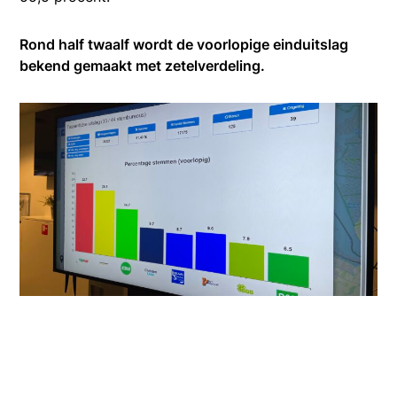
Rond half twaalf wordt de voorlopige einduitslag
bekend gemaakt met zetelverdeling.