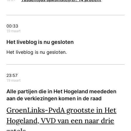
00:33
19 maart
Het liveblog is nu gesloten
Het liveblog is nu gesloten.
23:57
19 maart
Alle partijen die in Het Hogeland meededen
aan de verkiezingen komen in de raad
GroenLinks-PvdA grootste in Het
Hogeland, VVD van een naar drie