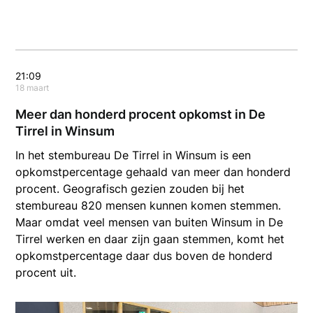
21:09
18 maart
Meer dan honderd procent opkomst in De
Tirrel in Winsum
In het stembureau De Tirrel in Winsum is een
opkomstpercentage gehaald van meer dan honderd
procent. Geografisch gezien zouden bij het
stembureau 820 mensen kunnen komen stemmen.
Maar omdat veel mensen van buiten Winsum in De
Tirrel werken en daar zijn gaan stemmen, komt het
opkomstpercentage daar dus boven de honderd
procent uit.