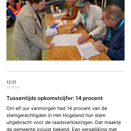
12:21
18 maart
Tussentijds opkomstcijfer: 14 procent
Om elf uur vanmorgen had 14 procent van de
stemgerechtigden in Het Hogeland hun stem
uitgebracht voor de raadsverkiezingen. Dat maakte
de gemeente zojuist bekend. Een vergelijking met