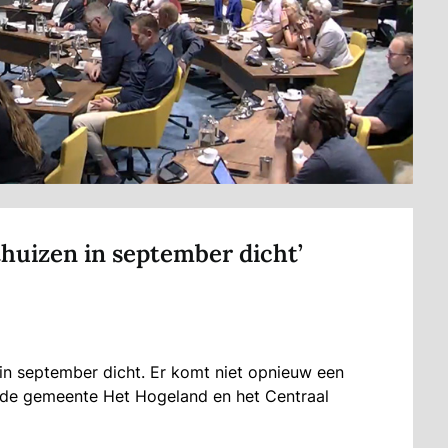
huizen in september dicht’
 in september dicht. Er komt niet opnieuw een
n de gemeente Het Hogeland en het Centraal