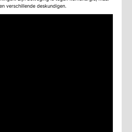
 en verschillende deskundigen.