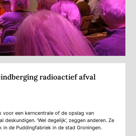
indberging radioactief afval
ek voor een kerncentrale of de opslag van
ntal deskundigen. ‘Wel degelijk’, zeggen anderen. Ze
in de Puddingfabriek in de stad Groningen.