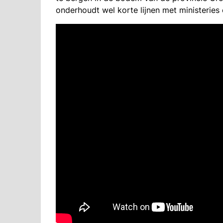
onderhoudt wel korte lijnen met ministeries