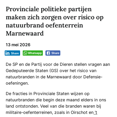
Provinciale politieke partijen
maken zich zorgen over risico op
natuurbrand oefenterrein
Marnewaard
13 mei 2026
Whatsapp
Share
Share
De SP en de Partij voor de Dieren stellen vragen aan
Gedeputeerde Staten (GS) over het risico van
natuurbranden in de Marnewaard door Defensie-
oefeningen.
De fracties in Provinciale Staten wijzen op
natuurbranden die begin deze maand elders in ons
land ontstonden. Veel van die branden waren bij
militaire-oefenterreinen, zoals in Oirschot en
‘t