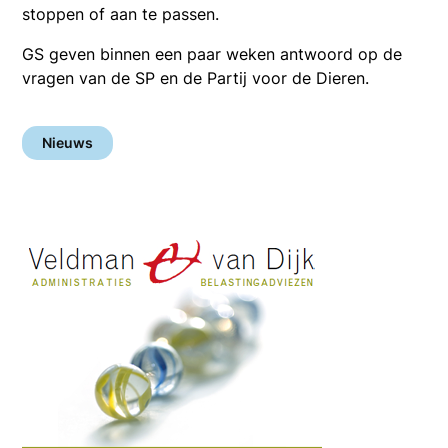
stoppen of aan te passen.
GS geven binnen een paar weken antwoord op de
vragen van de SP en de Partij voor de Dieren.
Nieuws