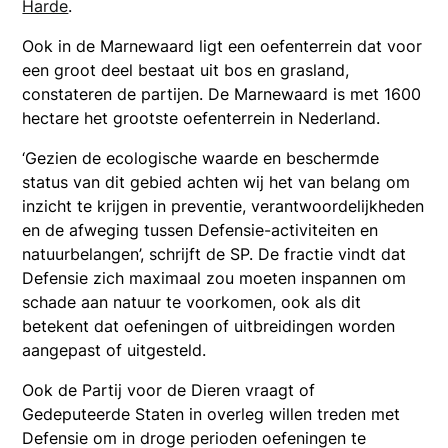
Harde
.
Ook in de Marnewaard ligt een oefenterrein dat voor
een groot deel bestaat uit bos en grasland,
constateren de partijen. De Marnewaard is met 1600
hectare het grootste oefenterrein in Nederland.
‘Gezien de ecologische waarde en beschermde
status van dit gebied achten wij het van belang om
inzicht te krijgen in preventie, verantwoordelijkheden
en de afweging tussen Defensie-activiteiten en
natuurbelangen’, schrijft de SP. De fractie vindt dat
Defensie zich maximaal zou moeten inspannen om
schade aan natuur te voorkomen, ook als dit
betekent dat oefeningen of uitbreidingen worden
aangepast of uitgesteld.
Ook de Partij voor de Dieren vraagt of
Gedeputeerde Staten in overleg willen treden met
Defensie om in droge perioden oefeningen te