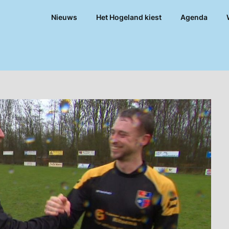
Nieuws
Het Hogeland kiest
Agenda