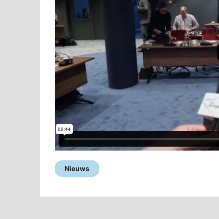
Nieuws