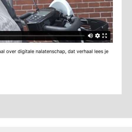
l over digitale nalatenschap, dat verhaal lees je