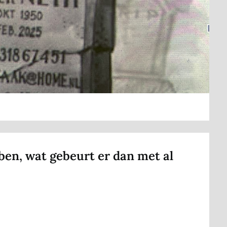
 ben, wat gebeurt er dan met al