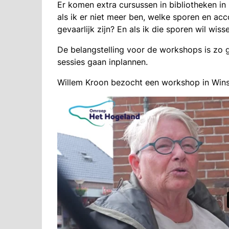
Er komen extra cursussen in bibliotheken in
als ik er niet meer ben, welke sporen en acc
gevaarlijk zijn? En als ik die sporen wil wis
De belangstelling voor de workshops is zo gr
sessies gaan inplannen.
Willem Kroon bezocht een workshop in Wi