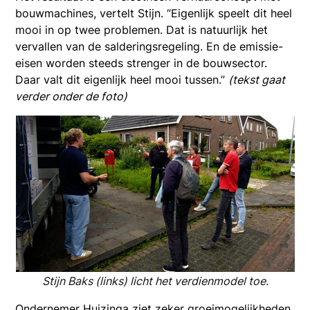
bouwmachines, vertelt Stijn. “Eigenlijk speelt dit heel
mooi in op twee problemen. Dat is natuurlijk het
vervallen van de salderingsregeling. En de emissie-
eisen worden steeds strenger in de bouwsector.
Daar valt dit eigenlijk heel mooi tussen.”
(tekst gaat
verder onder de foto)
Stijn Baks (links) licht het verdienmodel toe.
Ondernemer Huizinga ziet zeker groeimogelijkheden