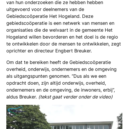
van hun onderzoeken die ze hebben hebben
uitgevoerd voor deelnemers van de
Gebiedscoöperatie Het Hogeland. Deze
gebiedscoöperatie is een netwerk van mensen en
organisaties die de welvaart in de gemeente Het
Hogeland willen bevorderen en het doel is de regio
te ontwikkelen door de mensen te ontwikkelen, zegt
oprichter en directeur Engbert Breuker.
Om dat te bereiken heeft de Gebiedscoöperatie
overheid, onderwijs, ondernemers en de omgeving
als uitgangspunten genomen. “Dus als we een
opdracht doen, zijn altijd onderwijs, overheid,
ondernemers en de omgeving, de inwoners, erbij”,
aldus Breuker.
(tekst gaat verder onder de video)