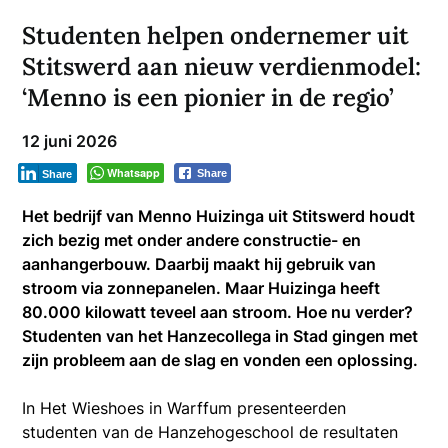
Studenten helpen ondernemer uit
Stitswerd aan nieuw verdienmodel:
‘Menno is een pionier in de regio’
12 juni 2026
Whatsapp
Share
Share
Het bedrijf van Menno Huizinga uit Stitswerd houdt
zich bezig met onder andere constructie- en
aanhangerbouw. Daarbij maakt hij gebruik van
stroom via zonnepanelen. Maar Huizinga heeft
80.000 kilowatt teveel aan stroom. Hoe nu verder?
Studenten van het Hanzecollega in Stad gingen met
zijn probleem aan de slag en vonden een oplossing.
In Het Wieshoes in Warffum presenteerden
studenten van de Hanzehogeschool de resultaten