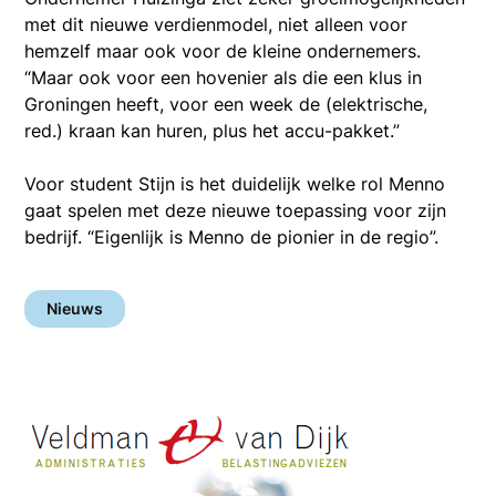
met dit nieuwe verdienmodel, niet alleen voor
hemzelf maar ook voor de kleine ondernemers.
“Maar ook voor een hovenier als die een klus in
Groningen heeft, voor een week de (elektrische,
red.) kraan kan huren, plus het accu-pakket.”
Voor student Stijn is het duidelijk welke rol Menno
gaat spelen met deze nieuwe toepassing voor zijn
bedrijf. “Eigenlijk is Menno de pionier in de regio”.
Nieuws