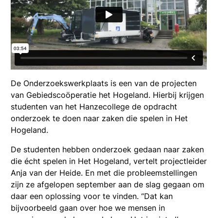
De Onderzoekswerkplaats is een van de projecten
van Gebiedscoöperatie het Hogeland. Hierbij krijgen
studenten van het Hanzecollege de opdracht
onderzoek te doen naar zaken die spelen in Het
Hogeland.
De studenten hebben onderzoek gedaan naar zaken
die écht spelen in Het Hogeland, vertelt projectleider
Anja van der Heide. En met die probleemstellingen
zijn ze afgelopen september aan de slag gegaan om
daar een oplossing voor te vinden. “Dat kan
bijvoorbeeld gaan over hoe we mensen in