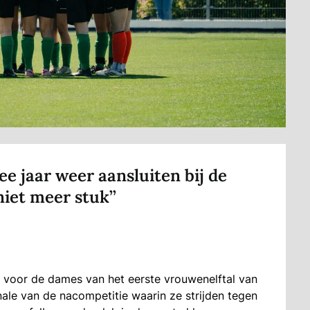
 jaar weer aansluiten bij de
niet meer stuk’’
voor de dames van het eerste vrouwenelftal van
nale van de nacompetitie waarin ze strijden tegen