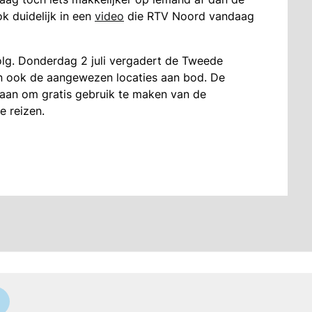
k duidelijk in een
video
die RTV Noord vandaag
olg. Donderdag 2 juli vergadert de Tweede
 ook de aangewezen locaties aan bod. De
 aan om gratis gebruik te maken van de
e reizen.