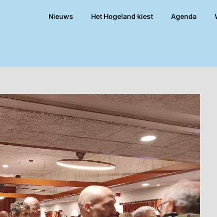
Nieuws
Het Hogeland kiest
Agenda