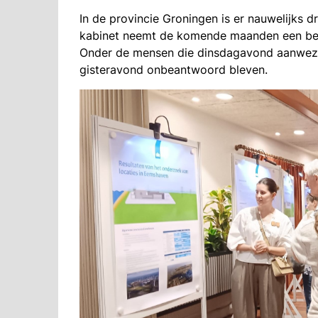
In de provincie Groningen is er nauwelijks 
kabinet neemt de komende maanden een bes
Onder de mensen die dinsdagavond aanwezi
gisteravond onbeantwoord bleven.