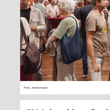
Foto: Jeroen Kunst.