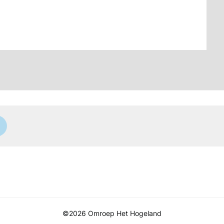
©2026 Omroep Het Hogeland