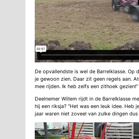
De opvallendste is wel de Barrelklasse. Op 
je gewoon zien. Daar zit geen regels aan. A
mee rijden. Ik heb zelfs een zithoek gezien!”
Deelnemer Willem rijdt in de Barrelklasse 
hij een riksja? “Het was een leuk idee. Heb je 
jaar waren niet zoveel van zulke dingen dus