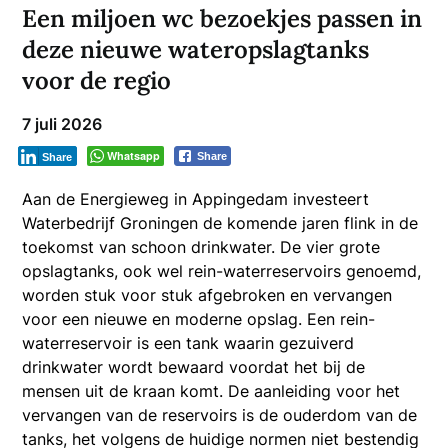
Een miljoen wc bezoekjes passen in
deze nieuwe wateropslagtanks
voor de regio
7 juli 2026
Whatsapp
Share
Share
Aan de Energieweg in Appingedam investeert
Waterbedrijf Groningen de komende jaren flink in de
toekomst van schoon drinkwater. De vier grote
opslagtanks, ook wel rein-waterreservoirs genoemd,
worden stuk voor stuk afgebroken en vervangen
voor een nieuwe en moderne opslag. Een rein-
waterreservoir is een tank waarin gezuiverd
drinkwater wordt bewaard voordat het bij de
mensen uit de kraan komt. De aanleiding voor het
vervangen van de reservoirs is de ouderdom van de
tanks, het volgens de huidige normen niet bestendig