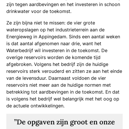
zijn tegen aardbevingen en het investeren in schoon
drinkwater voor de toekomst.
Ze zijn bijna niet te missen: de vier grote
wateropslagen op het industrieterrein aan de
Energieweg in Appingedam. Sinds een aantal weken
is dat aantal afgenomen naar drie, want het
Waterbedrijf wil investeren in de toekomst. De
overige reservoirs worden de komende tijd
afgebroken. Volgens het bedrijf zijn de huidige
reservoirs sterk verouderd en zitten ze aan het einde
van de levensduur. Daarnaast voldoen de vier
reservoirs niet meer aan de huidige normen met
betrekking tot aardbevingen in de toekomst. En dat
is volgens het bedrijf wel belangrijk met het oog op
de actuele ontwikkelingen.
”De opgaven zijn groot en onze