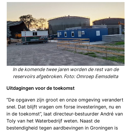
In de komende twee jaren worden de rest van de
reservoirs afgebroken. Foto: Omroep Eemsdelta
Uitdagingen voor de toekomst
“De opgaven zijn groot en onze omgeving verandert
snel. Dat blijft vragen om forse investeringen, nu en
in de toekomst”, laat directeur-bestuurder André van
Toly van het Waterbedrijf weten. Naast de
bestendigheid tegen aardbevingen in Groningen is