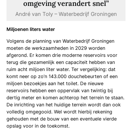
omgeving verandert snel”
André van Toly – Waterbedrijf Groningen
Miljoenen liters water
Volgens de planning van Waterbedrijf Groningen
moeten de werkzaamheden in 2029 worden
afgerond. Er komen drie moderne reservoirs voor
terug die gezamenlijk een capaciteit hebben van
ruim acht miljoen liter water. Ter vergelijking: dat
komt neer op zo’n 143.000 douchebeurten of een
miljoen bezoekjes aan het toilet. De nieuwe
reservoirs hebben een oppervlak van twintig bij
dertig meter en komen achterop het terrein te staan.
De inrichting van het huidige terrein wordt dan ook
volledig omgegooid. Wel wordt hierbij rekening
gehouden met de bouw van een eventuele vierde
opslag voor in de toekomst.