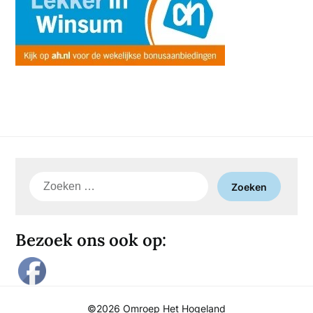
Zoeken
naar:
Bezoek ons ook op:
©2026 Omroep Het Hogeland