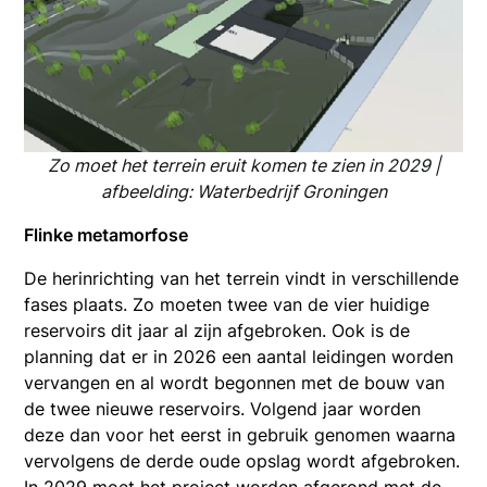
Zo moet het terrein eruit komen te zien in 2029 |
afbeelding: Waterbedrijf Groningen
Flinke metamorfose
De herinrichting van het terrein vindt in verschillende
fases plaats. Zo moeten twee van de vier huidige
reservoirs dit jaar al zijn afgebroken. Ook is de
planning dat er in 2026 een aantal leidingen worden
vervangen en al wordt begonnen met de bouw van
de twee nieuwe reservoirs. Volgend jaar worden
deze dan voor het eerst in gebruik genomen waarna
vervolgens de derde oude opslag wordt afgebroken.