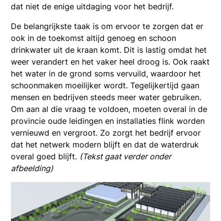
dat niet de enige uitdaging voor het bedrijf.
De belangrijkste taak is om ervoor te zorgen dat er
ook in de toekomst altijd genoeg en schoon
drinkwater uit de kraan komt. Dit is lastig omdat het
weer verandert en het vaker heel droog is. Ook raakt
het water in de grond soms vervuild, waardoor het
schoonmaken moeilijker wordt. Tegelijkertijd gaan
mensen en bedrijven steeds meer water gebruiken.
Om aan al die vraag te voldoen, moeten overal in de
provincie oude leidingen en installaties flink worden
vernieuwd en vergroot. Zo zorgt het bedrijf ervoor
dat het netwerk modern blijft en dat de waterdruk
overal goed blijft.
(Tekst gaat verder onder
afbeelding)