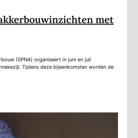
akkerbouwinzichten met
bouw (SPNA) organiseert in juni en juli
nekezijl. Tijdens deze bijeenkomsten worden de