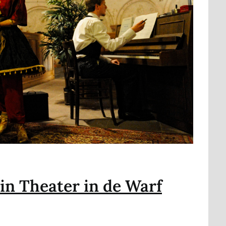
 in Theater in de Warf