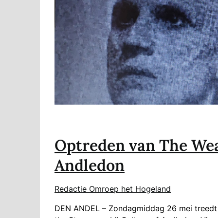
Optreden van The Wea
Andledon
Redactie Omroep het Hogeland
DEN ANDEL – Zondagmiddag 26 mei treedt 