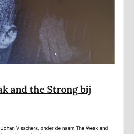
k and the Strong bij
Johan Visschers, onder de naam The Weak and