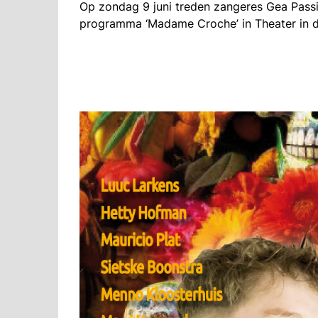
Op zondag 9 juni treden zangeres Gea Pass
programma ‘Madame Croche’ in Theater in d