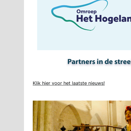
Klik hier voor het laatste nieuws!