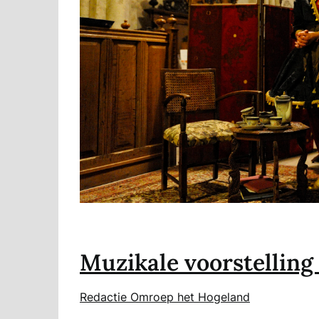
Muzikale voorstelling
Redactie Omroep het Hogeland