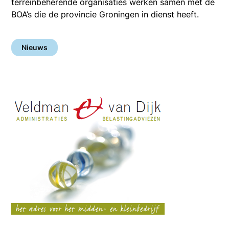
terreinbeherende organisaties werken samen met de
BOA’s die de provincie Groningen in dienst heeft.
Nieuws