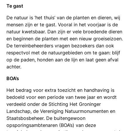
Te gast
De natuur is ‘het thuis’ van de planten en dieren, wij
mensen zijn er te gast. Vooral in het voorjaar is de
natuur kwetsbaar. Dan zijn er vele broedende dieren
en beginnen de planten met een nieuw groeiseizoen.
De terreinbeheerders vragen bezoekers dan ook
respectvol met de natuurgebieden om te gaan: blijf
op de paden, honden aan de lijn en laat geen afval
achter.
BOA’s
Het bedrag voor extra toezicht en handhaving is
bedoeld voor een periode van twee jaar en wordt
verdeeld onder de Stichting Het Groninger
Landschap, de Vereniging Natuurmonumenten en
Staatsbosbeheer. De buitengewoon
opsporingsambtenaren (BOA’s) van deze