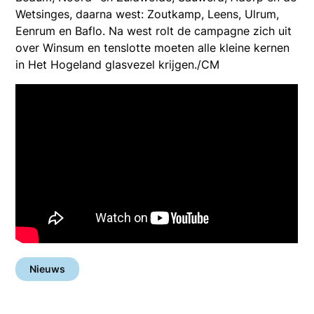
Wetsinges, daarna west: Zoutkamp, Leens, Ulrum,
Eenrum en Baflo. Na west rolt de campagne zich uit
over Winsum en tenslotte moeten alle kleine kernen
in Het Hogeland glasvezel krijgen./CM
Nieuws