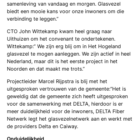
samenleving van vandaag en morgen. Glasvezel
biedt een mooie kans voor onze inwoners om die
verbinding te leggen.”
CTO John Wittekamp kwam heel graag naar
Uithuizen om het convenant te ondertekenen.
Wittekamp:” We zijn erg blij om in Het Hogeland
glasvezel te mogen aanleggen. We zijn actief in heel
Nederland, maar dit is het eerste project in het
Noorden en dat maakt me trots.”
Projectleider Marcel Rijpstra is blij met het
uitgesproken vertrouwen van de gemeente:”Het is
geweldig dat de gemeente zich heeft uitgesproken
voor de samenwerking met DELTA, hierdoor is er
meer duidelijkheid voor de inwoners, DELTA Fiber
Netwerk legt het glasvezelnetwerk aan en werkt met
de providers Delta en Caiway.
Onduidelijkheid