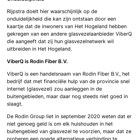
Rijpstra doelt hier waarschijnlijk op de
onduidelijkheid die kan zijn ontstaan door een
kaartje dat de inwoners van Het Hogeland hebben
gekregen van een andere glasvezelaanbieder ViberQ
die aangeeft dat zij hun glasvezelnetwerk wil
uitbreiden in Het Hogeland.
ViberQ is Rodin Fiber B.V.
ViberQ is een handelsnaam van Rodin Fiber B.V., het
bedrijf dat met financiële hulp van de provincie snel
internet (glasvezel) zou aanleggen in de
buitengebieden, maar daar nog steeds niet goed in
slaagt.
De Rodin Group liet in september 2020 weten dat er
niet genoeg geld is om elk huishouden in het
buitengebied van glasvezel te voorzien, maar dat ze
proberen een goede alternatieve verbinding te