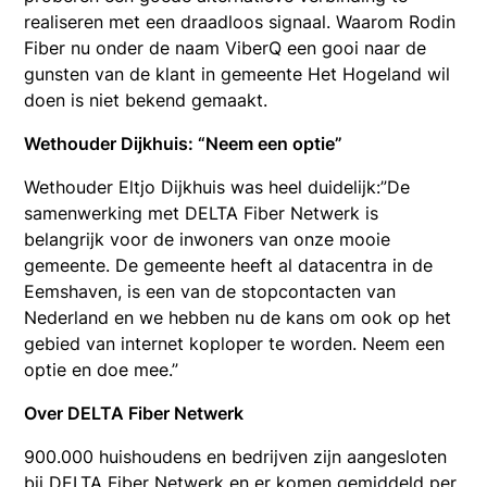
realiseren met een draadloos signaal. Waarom Rodin
Fiber nu onder de naam ViberQ een gooi naar de
gunsten van de klant in gemeente Het Hogeland wil
doen is niet bekend gemaakt.
Wethouder Dijkhuis: “Neem een optie”
Wethouder Eltjo Dijkhuis was heel duidelijk:”De
samenwerking met DELTA Fiber Netwerk is
belangrijk voor de inwoners van onze mooie
gemeente. De gemeente heeft al datacentra in de
Eemshaven, is een van de stopcontacten van
Nederland en we hebben nu de kans om ook op het
gebied van internet koploper te worden. Neem een
optie en doe mee.”
Over DELTA Fiber Netwerk
900.000 huishoudens en bedrijven zijn aangesloten
bij DELTA Fiber Netwerk en er komen gemiddeld per