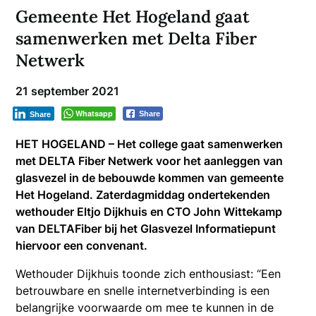
Gemeente Het Hogeland gaat
samenwerken met Delta Fiber
Netwerk
21 september 2021
Whatsapp
Share
Share
HET HOGELAND – Het college gaat samenwerken
met DELTA Fiber Netwerk voor het aanleggen van
glasvezel in de bebouwde kommen van gemeente
Het Hogeland. Zaterdagmiddag ondertekenden
wethouder Eltjo Dijkhuis en CTO John Wittekamp
van DELTAFiber bij het Glasvezel Informatiepunt
hiervoor een convenant.
Wethouder Dijkhuis toonde zich enthousiast: “Een
betrouwbare en snelle internetverbinding is een
belangrijke voorwaarde om mee te kunnen in de