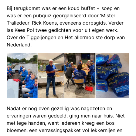
Bij terugkomst was er een koud buffet + soep en
was er een pubquiz georganiseerd door ‘Mister
Traliedeur’ Rick Koens, eveneens dorpsgids. Verder
las Kees Pol twee gedichten voor uit eigen werk.
Over de Tiggeljongen en Het allermooiste dorp van
Nederland.
Nadat er nog even gezellig was nagezeten en
ervaringen waren gedeeld, ging men naar huis. Niet
met lege handen, want iedereen kreeg een bos
bloemen, een verrassingspakket vol lekkernijen en