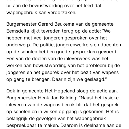
bij aan de bewustwording over het leed dat
wapengebruik kan veroorzaken.
Burgemeester Gerard Beukema van de gemeente
Eemsdelta kijkt tevreden terug op de actie: “We
hebben met veel jongeren gesproken over het
onderwerp. De politie, jongerenwerkers en docenten
op de scholen hebben goede gesprekken gevoerd.
Een van de doelen van de inleverweek was het
werken aan bewustwording van het probleem bij de
jongeren en het gesprek over het bezit van wapens
op gang te brengen. Daarin zijn we geslaagd.”
Ook in gemeente Het Hogeland sloeg de actie aan.
Burgemeester Henk Jan Bolding: “Naast het fysieke
inleveren van de wapens ben ik blij dat het gesprek
op scholen en in wijken op gang is gekomen. Het is
belangrijk de gevolgen van het wapengebruik
bespreekbaar te maken. Daarom is deelname aan de