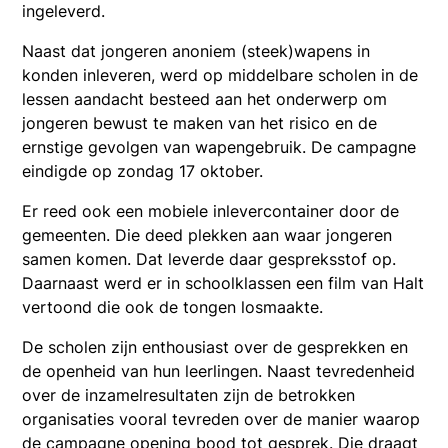
ingeleverd.
Naast dat jongeren anoniem (steek)wapens in
konden inleveren, werd op middelbare scholen in de
lessen aandacht besteed aan het onderwerp om
jongeren bewust te maken van het risico en de
ernstige gevolgen van wapengebruik. De campagne
eindigde op zondag 17 oktober.
Er reed ook een mobiele inlevercontainer door de
gemeenten. Die deed plekken aan waar jongeren
samen komen. Dat leverde daar gespreksstof op.
Daarnaast werd er in schoolklassen een film van Halt
vertoond die ook de tongen losmaakte.
De scholen zijn enthousiast over de gesprekken en
de openheid van hun leerlingen. Naast tevredenheid
over de inzamelresultaten zijn de betrokken
organisaties vooral tevreden over de manier waarop
de campagne opening bood tot gesprek. Die draagt