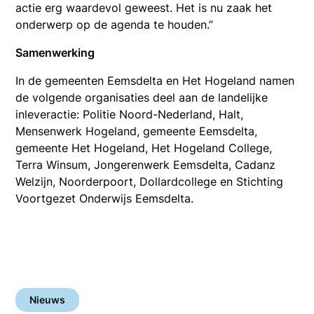
actie erg waardevol geweest. Het is nu zaak het
onderwerp op de agenda te houden.”
Samenwerking
In de gemeenten Eemsdelta en Het Hogeland namen
de volgende organisaties deel aan de landelijke
inleveractie: Politie Noord-Nederland, Halt,
Mensenwerk Hogeland, gemeente Eemsdelta,
gemeente Het Hogeland, Het Hogeland College,
Terra Winsum, Jongerenwerk Eemsdelta, Cadanz
Welzijn, Noorderpoort, Dollardcollege en Stichting
Voortgezet Onderwijs Eemsdelta.
Nieuws