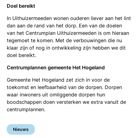
Doel bereikt
In Uithuizermeeden wonen ouderen liever aan het lint
dan aan de rand van het dorp. Een van de doelen
van het Centrumplan Uithuizermeeden is om hieraan
tegemoet te komen. Met de verbouwingen die nu
klaar zijn of nog in ontwikkeling zijn hebben we dit
doel bereikt.
Centrumplannen gemeente Het Hogeland
Gemeente Het Hogeland zet zich in voor de
toekomst en leefbaarheid van de dorpen. Dorpen
waar inwoners uit omliggende dorpen hun
boodschappen doen versterken we extra vanuit de
centrumplannen.
Nieuws