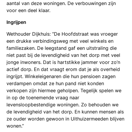
aantal van deze woningen. De verbouwingen zijn
voor een deel klaar.
Ingrijpen
Wethouder Dijkhuis: “De Hoofdstraat was vroeger
een drukke verbindingsweg met veel winkels en
familiezaken. De leegstand gaf een uitstraling die
niet past bij de levendigheid van het dorp met veel
jonge inwoners. Dat is hartstikke jammer voor zo’n
actief dorp. En dat vraagt erom dat je als overheid
ingrijpt. Winkeleigenaren die hun pensioen zagen
verdampen omdat ze hun pand niet konden
verkopen zijn hiermee geholpen. Tegelijk spelen we
in op de toenemende vraag naar
levensloopbestendige woningen. Zo behouden we
de levendigheid van het dorp. En kunnen mensen als
ze ouder worden gewoon in Uithuizermeeden blijven
wonen.”