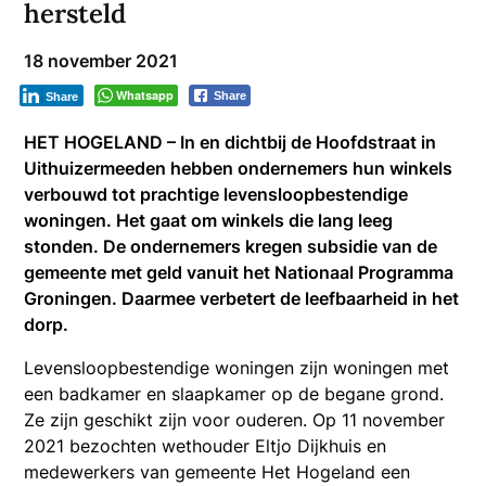
hersteld
18 november 2021
Whatsapp
Share
Share
HET HOGELAND – In en dichtbij de Hoofdstraat in
Uithuizermeeden hebben ondernemers hun winkels
verbouwd tot prachtige levensloopbestendige
woningen. Het gaat om winkels die lang leeg
stonden. De ondernemers kregen subsidie van de
gemeente met geld vanuit het Nationaal Programma
Groningen. Daarmee verbetert de leefbaarheid in het
dorp.
Levensloopbestendige woningen zijn woningen met
een badkamer en slaapkamer op de begane grond.
Ze zijn geschikt zijn voor ouderen. Op 11 november
2021 bezochten wethouder Eltjo Dijkhuis en
medewerkers van gemeente Het Hogeland een