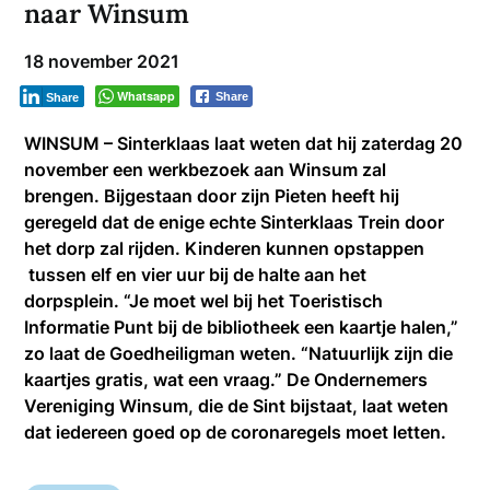
naar Winsum
18 november 2021
Whatsapp
Share
Share
WINSUM – Sinterklaas laat weten dat hij zaterdag 20
november een werkbezoek aan Winsum zal
brengen. Bijgestaan door zijn Pieten heeft hij
geregeld dat de enige echte Sinterklaas Trein door
het dorp zal rijden. Kinderen kunnen opstappen
tussen elf en vier uur bij de halte aan het
dorpsplein. “Je moet wel bij het Toeristisch
Informatie Punt bij de bibliotheek een kaartje halen,”
zo laat de Goedheiligman weten. “Natuurlijk zijn die
kaartjes gratis, wat een vraag.” De Ondernemers
Vereniging Winsum, die de Sint bijstaat, laat weten
dat iedereen goed op de coronaregels moet letten.