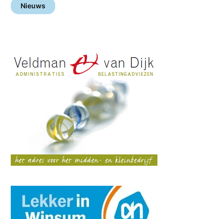
Nieuws