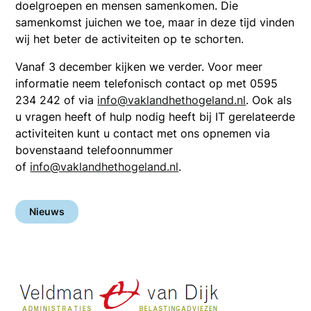
doelgroepen en mensen samenkomen. Die
samenkomst juichen we toe, maar in deze tijd vinden
wij het beter de activiteiten op te schorten.
Vanaf 3 december kijken we verder. Voor meer
informatie neem telefonisch contact op met 0595
234 242 of via
info@vaklandhethogeland.nl
. Ook als
u vragen heeft of hulp nodig heeft bij IT gerelateerde
activiteiten kunt u contact met ons opnemen via
bovenstaand telefoonnummer
of
info@vaklandhethogeland.nl
.
Nieuws