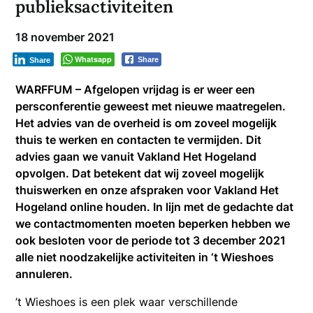
publieksactiviteiten
18 november 2021
Whatsapp
Share
Share
WARFFUM – Afgelopen vrijdag is er weer een
persconferentie geweest met nieuwe maatregelen.
Het advies van de overheid is om zoveel mogelijk
thuis te werken en contacten te vermijden. Dit
advies gaan we vanuit Vakland Het Hogeland
opvolgen. Dat betekent dat wij zoveel mogelijk
thuiswerken en onze afspraken voor Vakland Het
Hogeland online houden. In lijn met de gedachte dat
we contactmomenten moeten beperken hebben we
ook besloten voor de periode tot 3 december 2021
alle niet noodzakelijke activiteiten in ‘t Wieshoes
annuleren.
’t Wieshoes is een plek waar verschillende