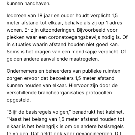
kunnen handhaven.
Iedereen van 18 jaar en ouder houdt verplicht 1,5
meter afstand tot elkaar, behalve als zij op 1 adres
wonen. Er zijn uitzonderingen. Bijvoorbeeld voor
plekken waar een coronatoegangsbewijs nodig is. Of
in situaties waarin afstand houden niet goed kan.
Soms is het dragen van een mondkapje verplicht. Of
gelden andere aanvullende maatregelen.
Ondernemers en beheerders van publieke ruimten
zorgen ervoor dat bezoekers 1,5 meter afstand
kunnen houden van elkaar. Hiervoor zijn door de
verschillende brancheorganisaties protocollen
opgesteld.
“Blijf de basisregels volgen,” benadrukt het kabinet.
“Naast het belang van 1,5 meter afstand houden tot
elkaar is het belangrijk is om de andere basisregels
te volgen. Dat geldt ook voor gevaccineerden. Dit