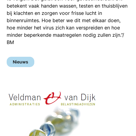
betekent vaak handen wassen, testen en thuisblijven
bij klachten en zorgen voor frisse lucht in
binnenruimtes. Hoe beter we dit met elkaar doen,
hoe minder het virus zich kan verspreiden en hoe
minder beperkende maatregelen nodig zullen zijn.”/
BM
Nieuws