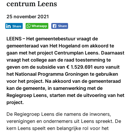
centrum Leens
25 november 2021
Whatsapp
Share
Share
LEENS – Het gemeentebestuur vraagt de
gemeenteraad van Het Hogeland om akkoord te
gaan met het project Centrumplan Leens. Daarnaast
vraagt het college aan de raad toestemming te
geven om de subsidie van € 1.529.691 euro vanuit
het Nationaal Programma Groningen te gebruiken
voor het project. Na akkoord van de gemeenteraad
kan de gemeente, in samenwerking met de
Regiegroep Leens, starten met de uitvoering van het
project.
De Regiegroep Leens die namens de inwoners,
verenigingen en ondernemers uit Leens spreekt. De
kern Leens speelt een belangrijke rol voor het