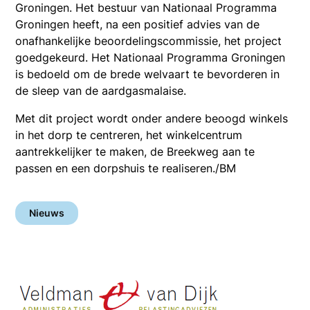
Groningen. Het bestuur van Nationaal Programma
Groningen heeft, na een positief advies van de
onafhankelijke beoordelingscommissie, het project
goedgekeurd. Het Nationaal Programma Groningen
is bedoeld om de brede welvaart te bevorderen in
de sleep van de aardgasmalaise.
Met dit project wordt onder andere beoogd winkels
in het dorp te centreren, het winkelcentrum
aantrekkelijker te maken, de Breekweg aan te
passen en een dorpshuis te realiseren./BM
Nieuws