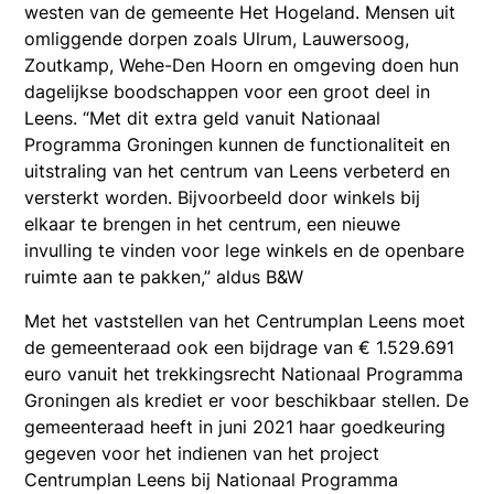
westen van de gemeente Het Hogeland. Mensen uit
omliggende dorpen zoals Ulrum, Lauwersoog,
Zoutkamp, Wehe-Den Hoorn en omgeving doen hun
dagelijkse boodschappen voor een groot deel in
Leens. “Met dit extra geld vanuit Nationaal
Programma Groningen kunnen de functionaliteit en
uitstraling van het centrum van Leens verbeterd en
versterkt worden. Bijvoorbeeld door winkels bij
elkaar te brengen in het centrum, een nieuwe
invulling te vinden voor lege winkels en de openbare
ruimte aan te pakken,” aldus B&W
Met het vaststellen van het Centrumplan Leens moet
de gemeenteraad ook een bijdrage van € 1.529.691
euro vanuit het trekkingsrecht Nationaal Programma
Groningen als krediet er voor beschikbaar stellen. De
gemeenteraad heeft in juni 2021 haar goedkeuring
gegeven voor het indienen van het project
Centrumplan Leens bij Nationaal Programma