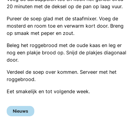
20 minuten met de deksel op de pan op laag vuur.
Pureer de soep glad met de staafmixer. Voeg de
mosterd en room toe en verwarm kort door. Breng
op smaak met peper en zout.
Beleg het roggebrood met de oude kaas en leg er
nog een plakje brood op. Snijd de plakjes diagonaal
door.
Verdeel de soep over kommen. Serveer met het
roggebrood.
Eet smakelijk en tot volgende week.
Nieuws