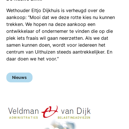
Wethouder Eltjo Dijkhuis is verheugd over de
aankoop: “Mooi dat we deze rotte kies nu kunnen
trekken. We hopen na deze aankoop een
ontwikkelaar of ondernemer te vinden die op die
plek iets fraais wil gaan neerzetten. Als we dat
samen kunnen doen, wordt voor iedereen het
centrum van Uithuizen steeds aantrekkelijker. En
daar doen we het voor.“
Nieuws