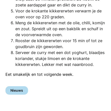
zoete aardappel gaar en dikt de curry in.
Voor de krokante kikkererwten verwarm je de
oven voor op 220 graden.
Meng de kikkererwten met de olie, chilli, komijn
en zout. Spreidt uit op een bakblik en schuif in
de voorverwarmde oven.
Rooster de kikkererwten voor 15 min of tot ze
goudbruin zijn geworden.
Serveer de curry met een dot yoghurt, blaadjes
koriander, stukje limoen en de krokante
kikkererwten. Lekker met wat naanbrood.
Eet smakelijk en tot volgende week.
Nieuws