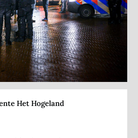
eente Het Hogeland