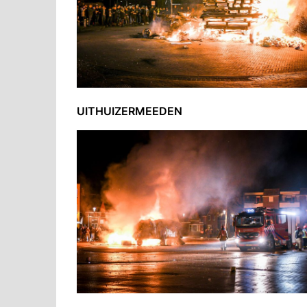
UITHUIZERMEEDEN