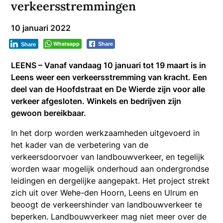
verkeersstremmingen
10 januari 2022
Whatsapp
Share
Share
LEENS – Vanaf vandaag 10 januari tot 19 maart is in
Leens weer een verkeersstremming van kracht. Een
deel van de Hoofdstraat en De Wierde zijn voor alle
verkeer afgesloten. Winkels en bedrijven zijn
gewoon bereikbaar.
In het dorp worden werkzaamheden uitgevoerd in
het kader van de verbetering van de
verkeersdoorvoer van landbouwverkeer, en tegelijk
worden waar mogelijk onderhoud aan ondergrondse
leidingen en dergelijke aangepakt. Het project strekt
zich uit over Wehe-den Hoorn, Leens en Ulrum en
beoogt de verkeershinder van landbouwverkeer te
beperken. Landbouwverkeer mag niet meer over de