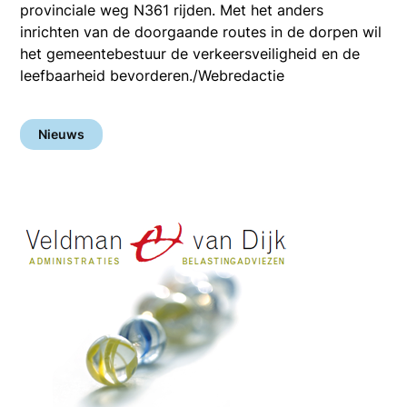
provinciale weg N361 rijden. Met het anders
inrichten van de doorgaande routes in de dorpen wil
het gemeentebestuur de verkeersveiligheid en de
leefbaarheid bevorderen./Webredactie
Nieuws